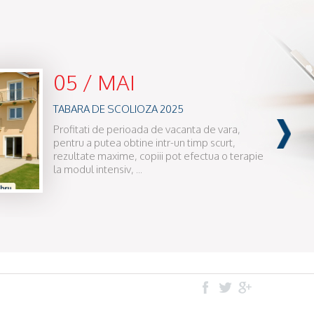
05 / MAI
TABARA DE SCOLIOZA 2025
Profitati de perioada de vacanta de vara,
pentru a putea obtine intr-un timp scurt,
rezultate maxime, copiii pot efectua o terapie
la modul intensiv, ...